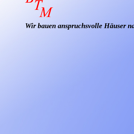
Wir bauen anspruchsvolle Häuser n